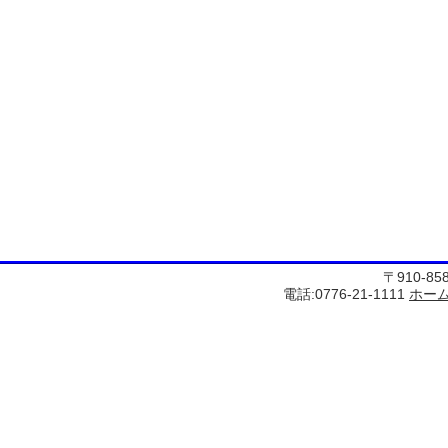
〒910-8
電話:0776-21-1111
ホー