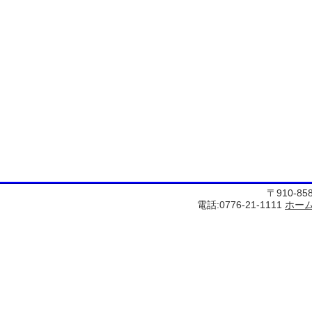
〒910-8
電話:0776-21-1111
ホー