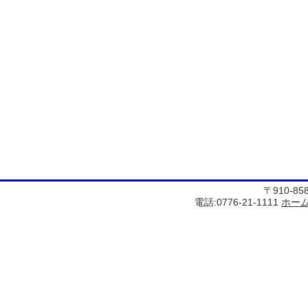
〒910-8
電話:0776-21-1111
ホー