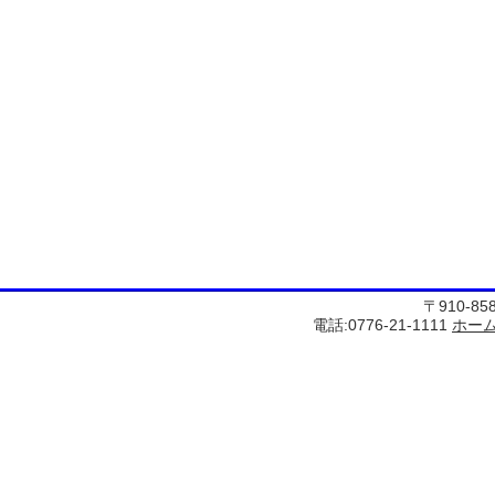
〒910-8
電話:0776-21-1111
ホー