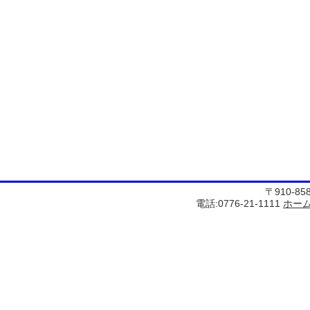
〒910-8
電話:0776-21-1111
ホー