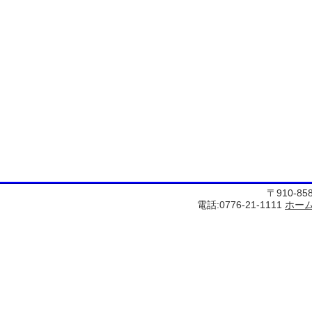
〒910-8
電話:0776-21-1111
ホー