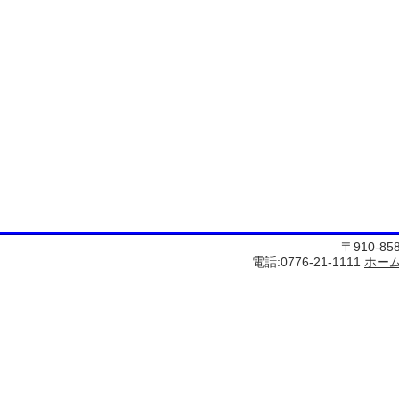
〒910-8
電話:0776-21-1111
ホー