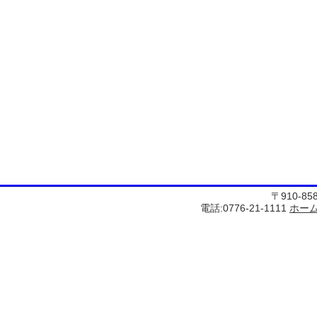
〒910-8
電話:0776-21-1111
ホー