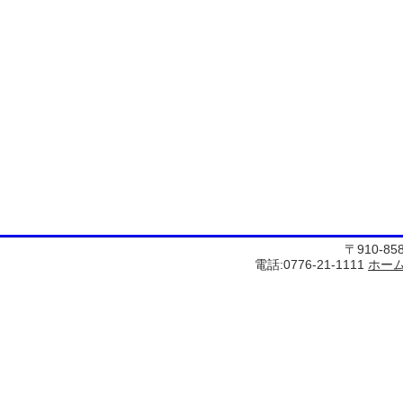
〒910-8
電話:0776-21-1111
ホー