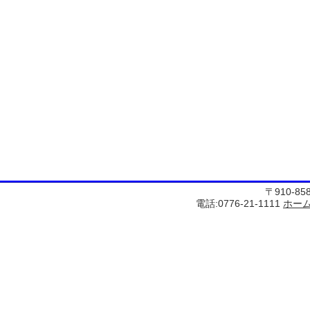
〒910-8
電話:0776-21-1111
ホー