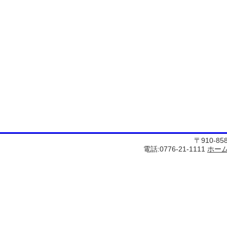
〒910-8
電話:0776-21-1111
ホー