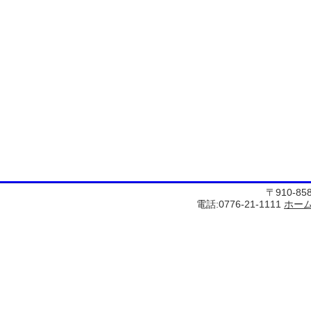
〒910-8
電話:0776-21-1111
ホー