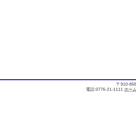
〒910-8
電話:0776-21-1111
ホー