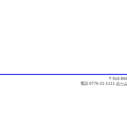
〒910-8
電話:0776-21-1111
ホー