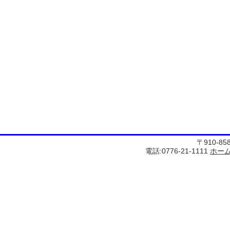
〒910-8
電話:0776-21-1111
ホー