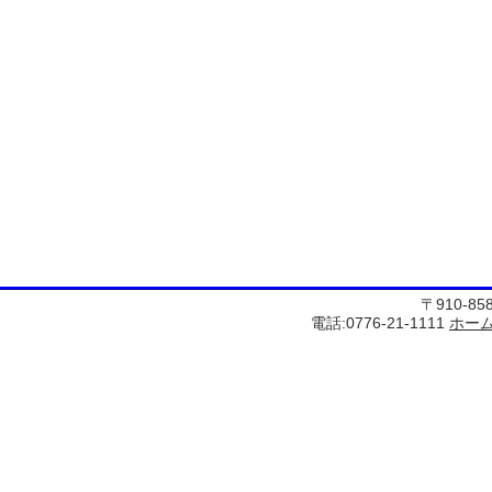
〒910-8
電話:0776-21-1111
ホー