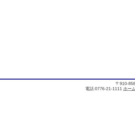
〒910-8
電話:0776-21-1111
ホー