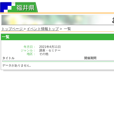
トップページ
>
イベント情報トップ
> 一覧
一覧
年月日：
2021年4月11日
ジャンル：
講座・セミナー
地区：
その他
タイトル
開催期間
データがありません。