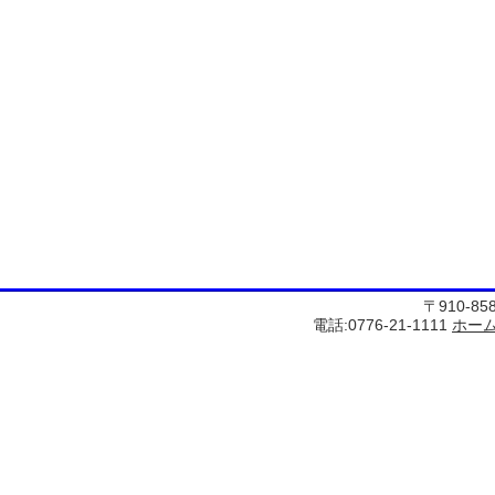
〒910-8
電話:0776-21-1111
ホー