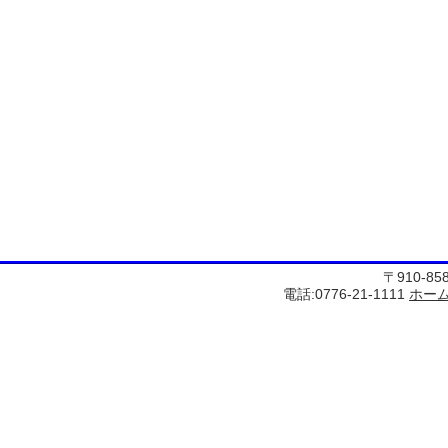
〒910-8
電話:0776-21-1111
ホー