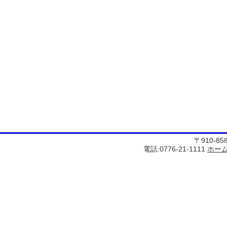
〒910-8
電話:0776-21-1111
ホー