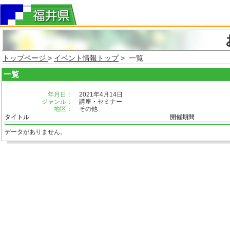
トップページ
>
イベント情報トップ
> 一覧
一覧
年月日：
2021年4月14日
ジャンル：
講座・セミナー
地区：
その他
タイトル
開催期間
データがありません。