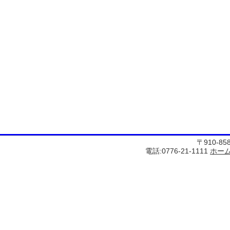
〒910-8
電話:0776-21-1111
ホー