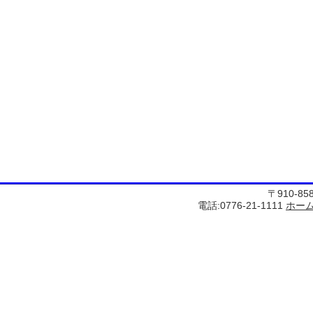
〒910-8
電話:0776-21-1111
ホー