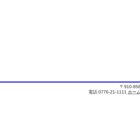
〒910-8
電話:0776-21-1111
ホー