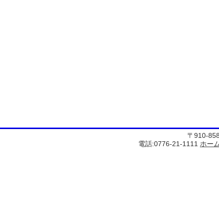
〒910-8
電話:0776-21-1111
ホー