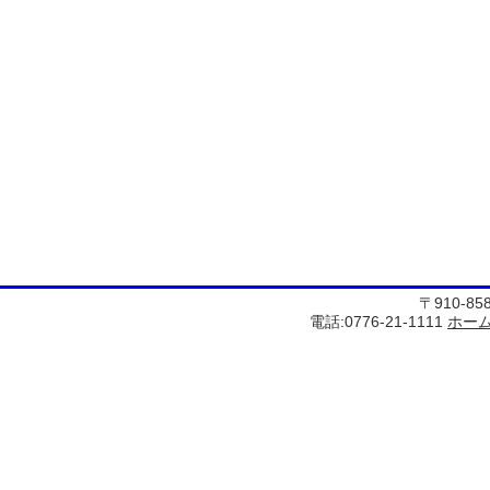
〒910-8
電話:0776-21-1111
ホー