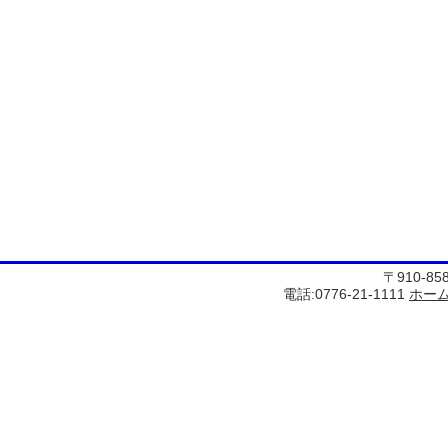
〒910-8
電話:0776-21-1111
ホー