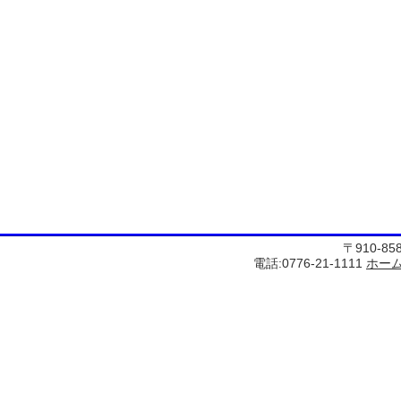
〒910-8
電話:0776-21-1111
ホー