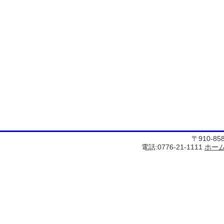
〒910-8
電話:0776-21-1111
ホー