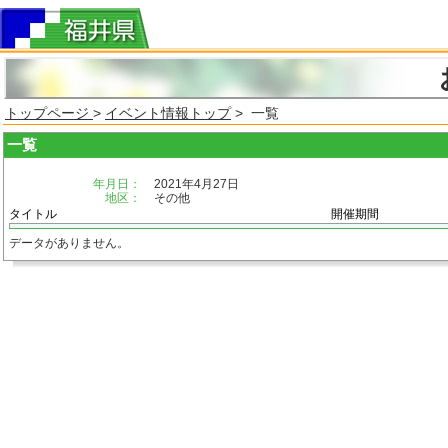
トップページ
>
イベント情報トップ
> 一覧
一覧
年月日：
2021年4月27日
地区：
その他
タイトル
開催期間
データがありません。