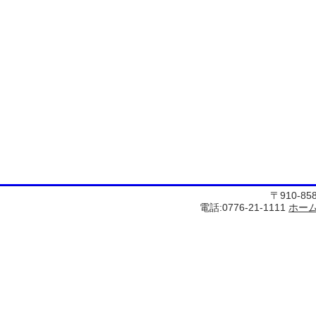
〒910-8
電話:0776-21-1111
ホー