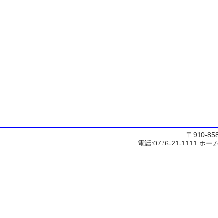
〒910-8
電話:0776-21-1111
ホー