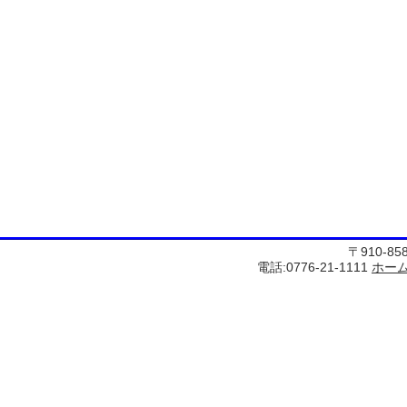
〒910-8
電話:0776-21-1111
ホー