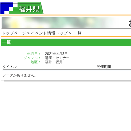
トップページ
>
イベント情報トップ
> 一覧
一覧
年月日：
2021年4月3日
ジャンル：
講座・セミナー
地区：
福井・坂井
タイトル
開催期間
データがありません。