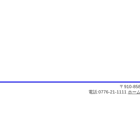
〒910-8
電話:0776-21-1111
ホー