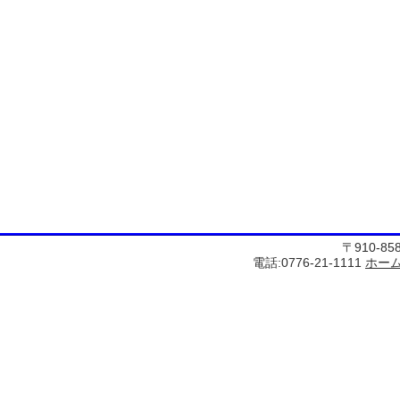
〒910-8
電話:0776-21-1111
ホー