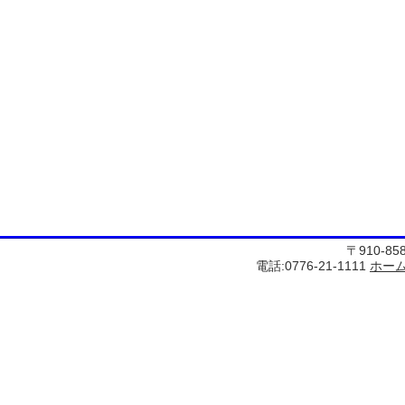
〒910-8
電話:0776-21-1111
ホー