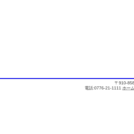
〒910-8
電話:0776-21-1111
ホー