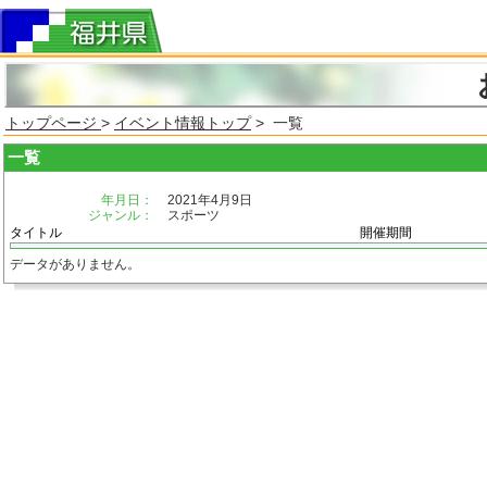
トップページ
>
イベント情報トップ
> 一覧
一覧
年月日：
2021年4月9日
ジャンル：
スポーツ
タイトル
開催期間
データがありません。