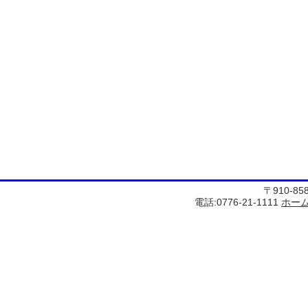
〒910-8
電話:0776-21-1111
ホー