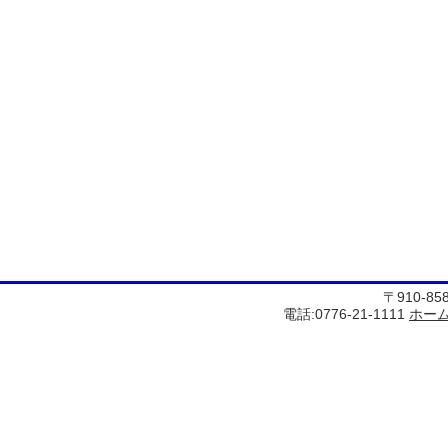
〒910-8
電話:0776-21-1111
ホー