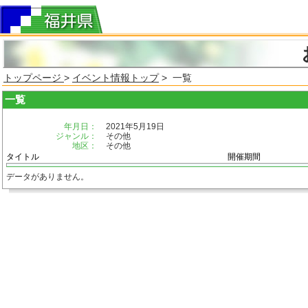
トップページ
>
イベント情報トップ
> 一覧
一覧
年月日：
2021年5月19日
ジャンル：
その他
地区：
その他
タイトル
開催期間
データがありません。