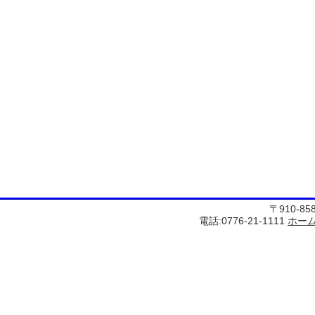
〒910-8
電話:0776-21-1111
ホー