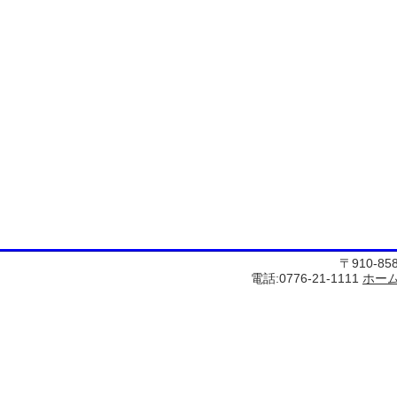
〒910-8
電話:0776-21-1111
ホー