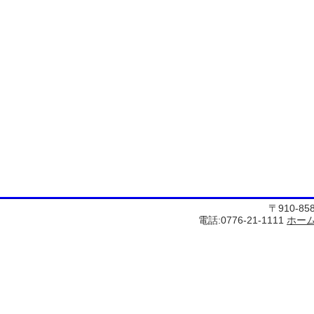
〒910-8
電話:0776-21-1111
ホー