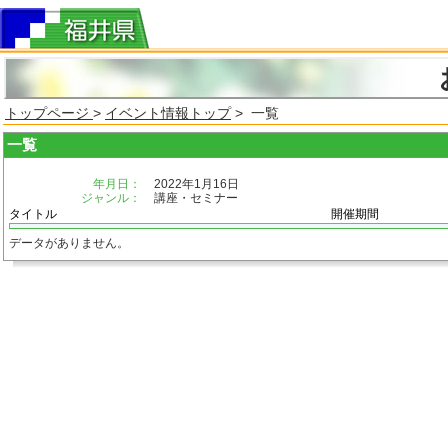
トップページ
>
イベント情報トップ
> 一覧
一覧
年月日：
2022年1月16日
ジャンル：
講座・セミナー
タイトル
開催期間
データがありません。