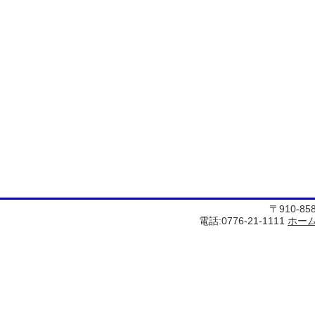
〒910-8
電話:0776-21-1111
ホー