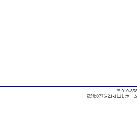
〒910-8
電話:0776-21-1111
ホー