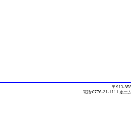
〒910-8
電話:0776-21-1111
ホー