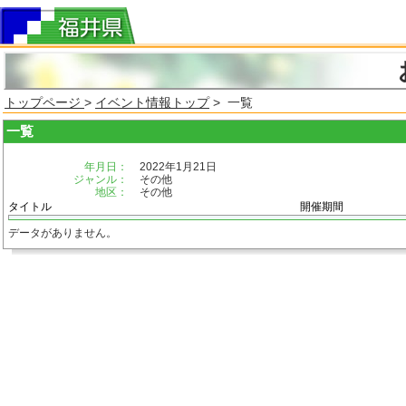
トップページ
>
イベント情報トップ
> 一覧
一覧
年月日：
2022年1月21日
ジャンル：
その他
地区：
その他
タイトル
開催期間
データがありません。