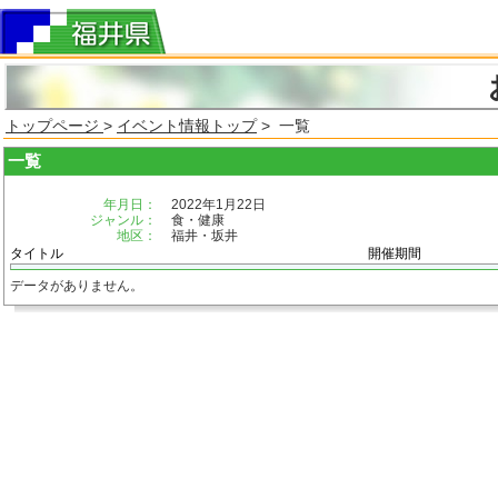
トップページ
>
イベント情報トップ
> 一覧
一覧
年月日：
2022年1月22日
ジャンル：
食・健康
地区：
福井・坂井
タイトル
開催期間
データがありません。