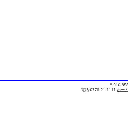
〒910-8
電話:0776-21-1111
ホー