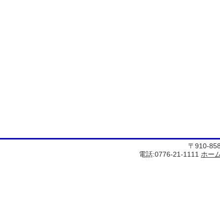
〒910-8
電話:0776-21-1111
ホー