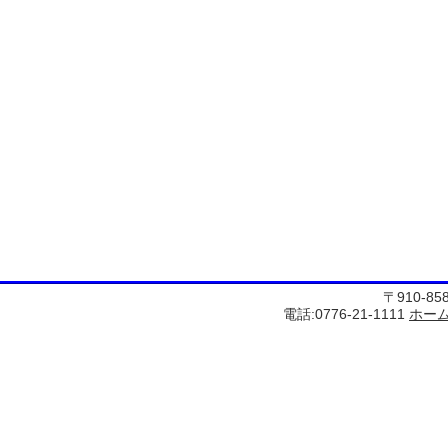
〒910-8
電話:0776-21-1111
ホー