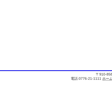
〒910-8
電話:0776-21-1111
ホー