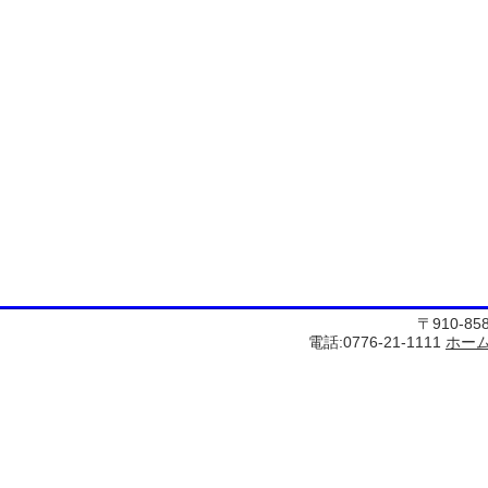
〒910-8
電話:0776-21-1111
ホー