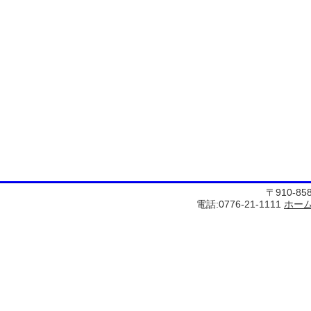
〒910-8
電話:0776-21-1111
ホー