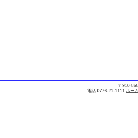
〒910-8
電話:0776-21-1111
ホー