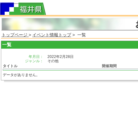
トップページ
>
イベント情報トップ
> 一覧
一覧
年月日：
2022年2月28日
ジャンル：
その他
タイトル
開催期間
データがありません。